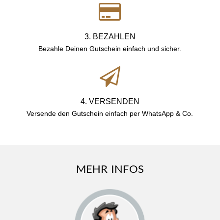
3. BEZAHLEN
Bezahle Deinen Gutschein einfach und sicher.
4. VERSENDEN
Versende den Gutschein einfach per WhatsApp & Co.
MEHR INFOS