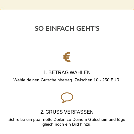
SO EINFACH GEHT'S
1. BETRAG WÄHLEN
Wähle deinen Gutscheinbetrag. Zwischen
10 - 250 EUR.
2. GRUSS VERFASSEN
Schreibe ein paar nette Zeilen zu Deinem Gutschein und füge
gleich noch ein Bild hinzu.