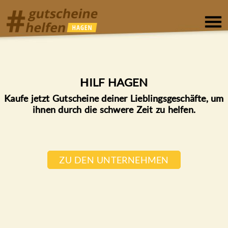
HILF HAGEN
Kaufe jetzt Gutscheine deiner Lieblingsgeschäfte, um
ihnen durch die schwere Zeit zu helfen.
ZU DEN UNTERNEHMEN