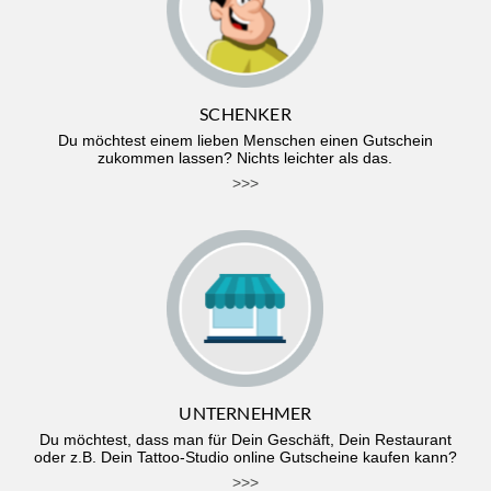
SCHENKER
Du möchtest einem lieben Menschen einen Gutschein
zukommen lassen? Nichts leichter als das.
>>>
UNTERNEHMER
Du möchtest, dass man für Dein Geschäft, Dein Restaurant
oder z.B. Dein Tattoo-Studio online Gutscheine kaufen kann?
>>>