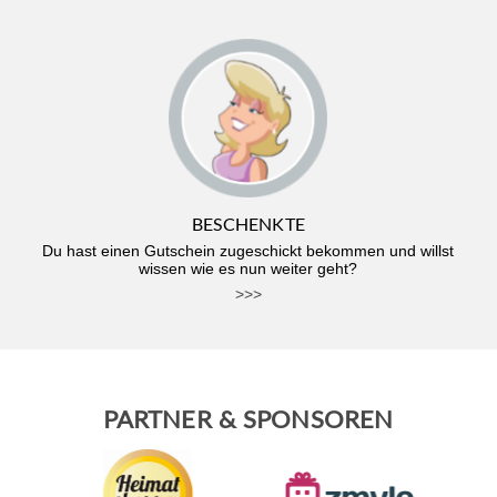
BESCHENKTE
Du hast einen Gutschein zugeschickt bekommen und willst
wissen wie es nun weiter geht?
>>>
PARTNER & SPONSOREN